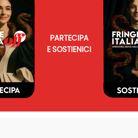
PARTECIPA
E SOSTIENICI