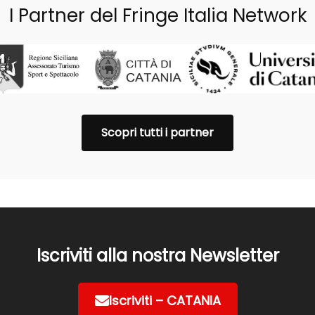
I Partner del Fringe Italia Network
Scopri tutti i partner
Iscriviti alla nostra Newsletter
Iscriviti – CATANIA