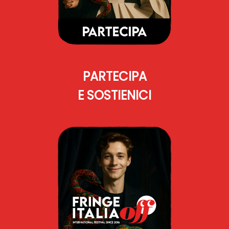
PARTECIPA
E SOSTIENICI