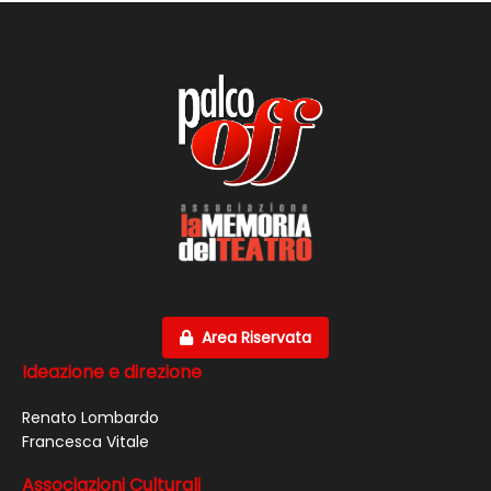
Area Riservata
Ideazione e direzione
Renato Lombardo
Francesca Vitale
Associazioni Culturali