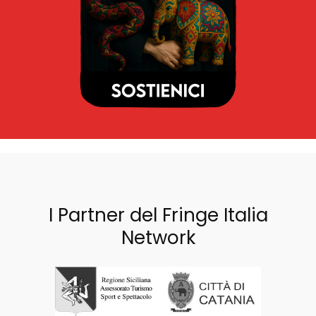
I Partner del Fringe Italia
Network