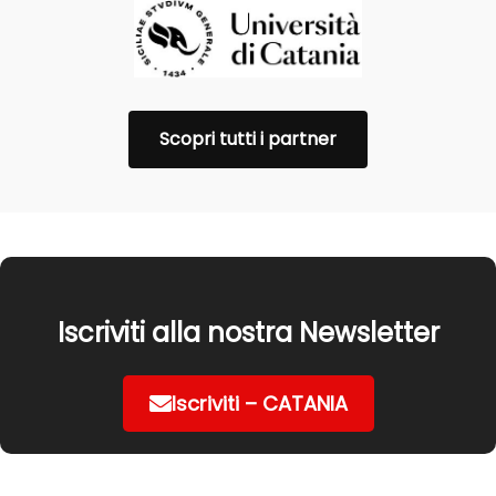
Scopri tutti i partner
Iscriviti alla nostra Newsletter
Iscriviti – CATANIA