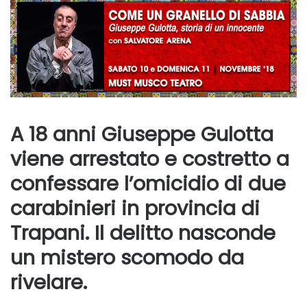
A 18 anni Giuseppe Gulotta
viene arrestato e costretto a
confessare l’omicidio di due
carabinieri in provincia di
Trapani. Il delitto nasconde
un mistero scomodo da
rivelare.