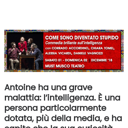
Antoine ha una grave
malattia: l’intelligenza. È una
persona particolarmente
dotata, più della media, e ha