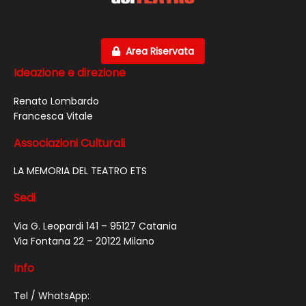
Area Riservata
Ideazione e direzione
Renato Lombardo
Francesca Vitale
Associazioni Culturali
LA MEMORIA DEL TEATRO ETS
Sedi
Via G. Leopardi 141 – 95127 Catania
Via Fontana 22 – 20122 Milano
Info
Tel / WhatsApp: