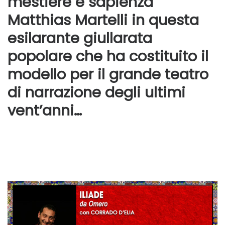
mestiere e sapienza
Matthias Martelli in questa
esilarante giullarata
popolare che ha costituito il
modello per il grande teatro
di narrazione degli ultimi
vent’anni…