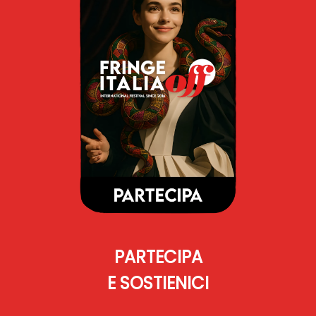
PARTECIPA
E SOSTIENICI