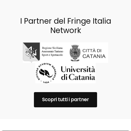
I Partner del Fringe Italia
Network
Scopri tutti i partner