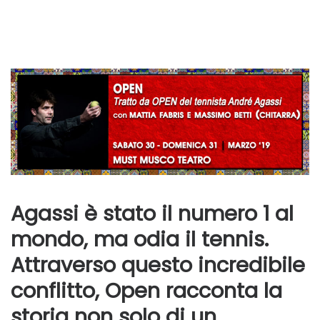
Agassi è stato il numero 1 al
mondo, ma odia il tennis.
Attraverso questo incredibile
conflitto, Open racconta la
storia non solo di un