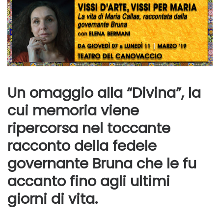
Un omaggio alla “Divina”, la
cui memoria viene
ripercorsa nel toccante
racconto della fedele
governante Bruna che le fu
accanto fino agli ultimi
giorni di vita.