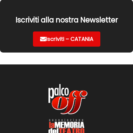
Iscriviti alla nostra Newsletter
Iscriviti – CATANIA