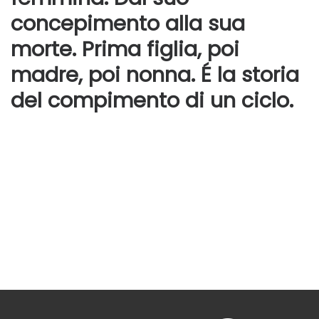
concepimento alla sua
morte. Prima figlia, poi
madre, poi nonna. É la storia
del compimento di un ciclo.