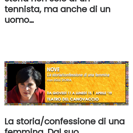
tennista, ma anche di un
uomo…
La storia/confessione di una
femmina. Dal suo