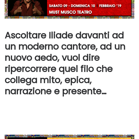
Ascoltare Iliade davanti ad
un moderno cantore, ad un
nuovo aedo, vuol dire
ripercorrere quel filo che
collega mito, epica,
narrazione e presente…