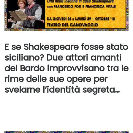
E se Shakespeare fosse stato
siciliano? Due attori amanti
del Bardo improvvisano tra le
rime delle sue opere per
svelarne l’identità segreta…