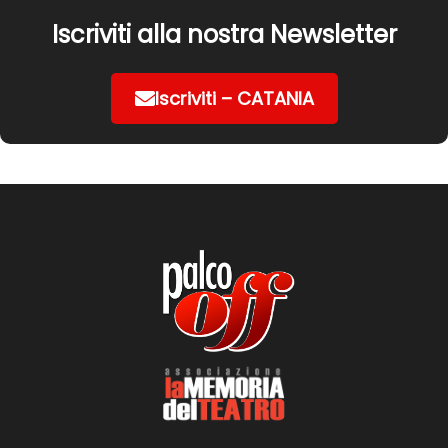
Iscriviti alla nostra Newsletter
Iscriviti – CATANIA