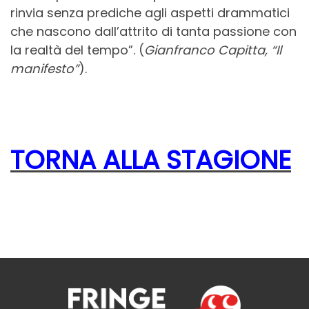
rinvia senza prediche agli aspetti drammatici
che nascono dall’attrito di tanta passione con
la realtà del tempo”. (
Gianfranco Capitta, “Il
manifesto”
).
TORNA ALLA STAGIONE