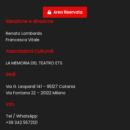
Area Riservata
Ideazione e direzione
Renato Lombardo
Francesca Vitale
Associazioni Culturali
LA MEMORIA DEL TEATRO ETS
Sedi
Via G. Leopardi 141 – 95127 Catania
Via Fontana 22 – 20122 Milano
Info
Tel / WhatsApp:
+39 342 5572121