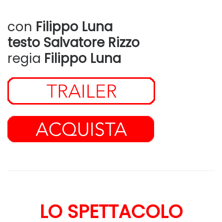
con
Filippo Luna
testo Salvatore Rizzo
regia
Filippo Luna
LO SPETTACOLO