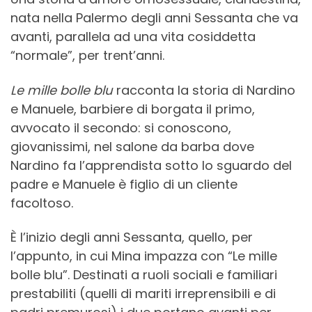
nata nella Palermo degli anni Sessanta che va
avanti, parallela ad una vita cosiddetta
“normale”, per trent’anni.
Le mille bolle blu
racconta la storia di Nardino
e Manuele, barbiere di borgata il primo,
avvocato il secondo: si conoscono,
giovanissimi, nel salone da barba dove
Nardino fa l’apprendista sotto lo sguardo del
padre e Manuele è figlio di un cliente
facoltoso.
È l’inizio degli anni Sessanta, quello, per
l’appunto, in cui Mina impazza con “Le mille
bolle blu”. Destinati a ruoli sociali e familiari
prestabiliti (quelli di mariti irreprensibili e di