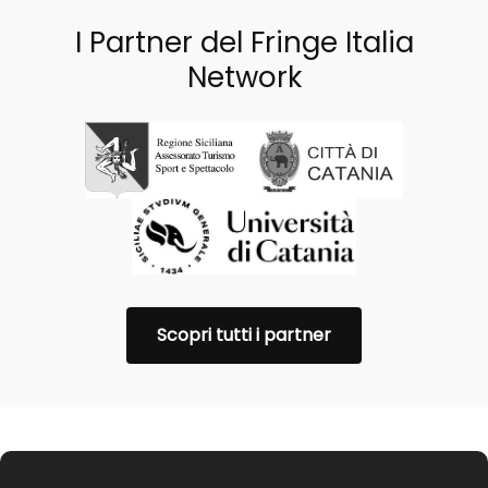
I Partner del Fringe Italia
Network
Scopri tutti i partner