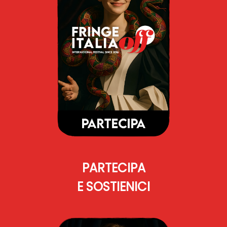
PARTECIPA
E SOSTIENICI