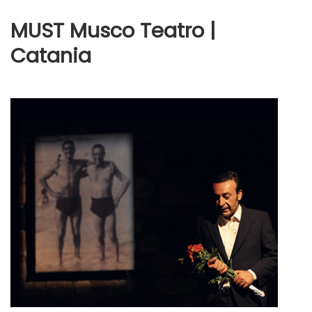
MUST Musco Teatro |
Catania