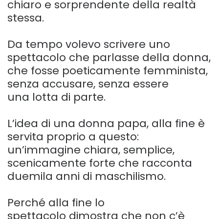
chiaro e sorprendente della realtà
stessa.
Da tempo volevo scrivere uno
spettacolo che parlasse della donna,
che fosse poeticamente femminista,
senza accusare, senza essere
una lotta di parte.
L’idea di una donna papa, alla fine è
servita proprio a questo:
un’immagine chiara, semplice,
scenicamente forte che racconta
duemila anni di maschilismo.
Perché alla fine lo
spettacolo dimostra che non c’è