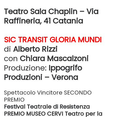
Teatro Sala Chaplin – Via
Raffineria, 41 Catania
SIC TRANSIT GLORIA MUNDI
di
Alberto Rizzi
con
Chiara Mascalzoni
Produzione:
Ippogrifo
Produzioni – Verona
Spettacolo Vincitore SECONDO
PREMIO
Festival Teatrale di Resistenza
PREMIO MUSEO CERVI Teatro per la