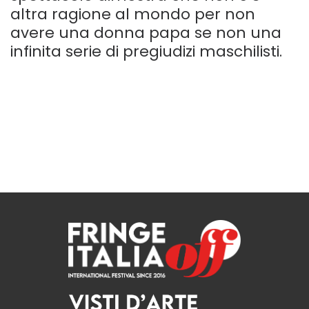
altra ragione al mondo per non
avere una donna papa se non una
infinita serie di pregiudizi maschilisti.