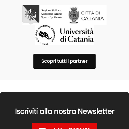
Scopri tutti i partner
Iscriviti alla nostra Newsletter