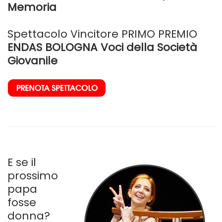
Memoria
Spettacolo Vincitore PRIMO PREMIO
ENDAS BOLOGNA Voci della Società
Giovanile
E se il
prossimo
papa
fosse
donna?