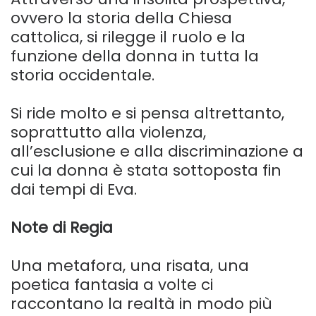
ovvero la storia della Chiesa
cattolica, si rilegge il ruolo e la
funzione della donna in tutta la
storia occidentale.
Si ride molto e si pensa altrettanto,
soprattutto alla violenza,
all’esclusione e alla discriminazione a
cui la donna è stata sottoposta fin
dai tempi di Eva.
Note di Regia
Una metafora, una risata, una
poetica fantasia a volte ci
raccontano la realtà in modo più