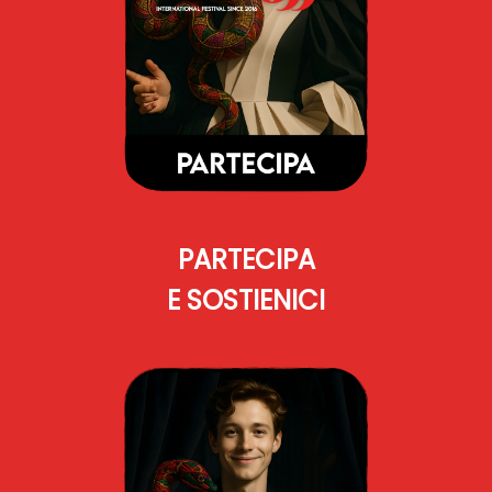
PARTECIPA
E SOSTIENICI