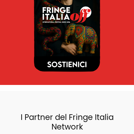
I Partner del Fringe Italia
Network