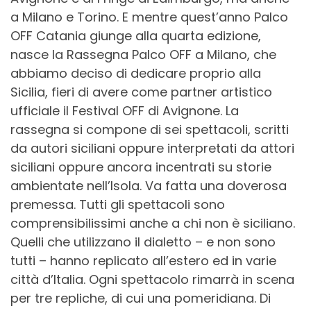
a Milano e Torino. E mentre quest’anno Palco
OFF Catania giunge alla quarta edizione,
nasce la Rassegna Palco OFF a Milano, che
abbiamo deciso di dedicare proprio alla
Sicilia, fieri di avere come partner artistico
ufficiale il Festival OFF di Avignone. La
rassegna si compone di sei spettacoli, scritti
da autori siciliani oppure interpretati da attori
siciliani oppure ancora incentrati su storie
ambientate nell’Isola. Va fatta una doverosa
premessa. Tutti gli spettacoli sono
comprensibilissimi anche a chi non è siciliano.
Quelli che utilizzano il dialetto – e non sono
tutti – hanno replicato all’estero ed in varie
città d’Italia. Ogni spettacolo rimarrà in scena
per tre repliche, di cui una pomeridiana. Di