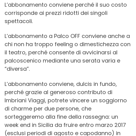
L’abbonamento conviene perché il suo costo
corrisponde ai prezzi ridotti dei singoli
spettacoli.
L’abbonamento a Palco OFF conviene anche a
chi non ha troppo feeling o dimestichezza con
il teatro, perché consente di avvicinarsi al
palcoscenico mediante una serata varia e
“diversa”.
L’abbonamento conviene, dulcis in fundo,
perché grazie al generoso contributo di
Imbriani Viaggi, potrete vincere un soggiorno
di charme per due persone, che
sorteggeremo alla fine della rassegna: un
week end in Sicilia da fruire entro marzo 2017
(esclusi periodi di agosto e capodanno) in