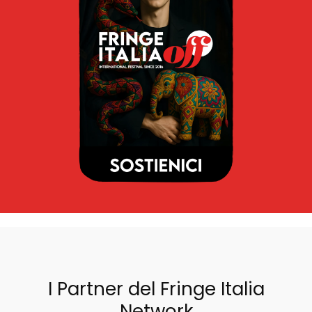
I Partner del Fringe Italia
Network