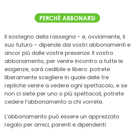
Il sostegno della rassegna – e, ovviamente, il
suo futuro – dipende dai vostri abbonamenti e
ancor più dalle vostre presenze. Il vostro
abbonamento, per venire incontro a tutte le
esigenze, sarà cedibile e libero: potrete
liberamente scegliere in quale delle tre
repliche venire a vedere ogni spettacolo, e se
non ci siete per uno o più spettacoli, potrete
cedere l’abbonamento a chi vorrete.
L’abbonamento può essere un apprezzato
regalo per amici, parenti e dipendenti.