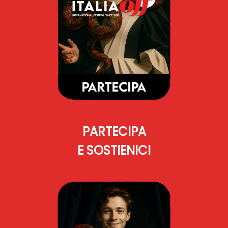
PARTECIPA
E SOSTIENICI