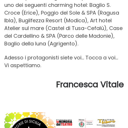
uno dei seguenti charming hotel: Baglio S.
Croce (Erice), Poggio del Sole & SPA (Ragusa
Ibla), Bugilfezza Resort (Modica), Art hotel
Atelier sul mare (Castel di Tusa-Cefalù), Case
del Cardellino & SPA (Parco delle Madonie),
Baglio della luna (Agrigento).
Adesso i protagonisti siete voi… Tocca a voi…
Vi aspettiamo.
Francesca Vitale