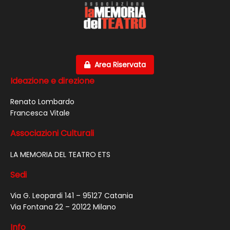
Area Riservata
Ideazione e direzione
Renato Lombardo
Francesca Vitale
Associazioni Culturali
LA MEMORIA DEL TEATRO ETS
Sedi
Via G. Leopardi 141 – 95127 Catania
Via Fontana 22 – 20122 Milano
Info