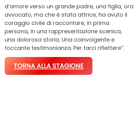
d’amore verso un grande padre, una figlia, ora
avvocato, ma che è stata attrice, ha avuto il
coraggio civile di raccontare, in prima
persona, in una rappresentazione scenica,
una dolorosa storia. Una coinvolgente e
toccante testimonianza. Per farci riflettere”.
TORNA ALLA STAGIONE