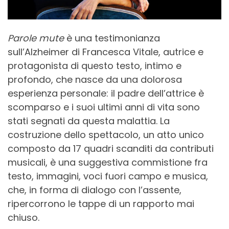
Parole mute
è una testimonianza
sull’Alzheimer di Francesca Vitale, autrice e
protagonista di questo testo, intimo e
profondo, che nasce da una dolorosa
esperienza personale: il padre dell’attrice è
scomparso e i suoi ultimi anni di vita sono
stati segnati da questa malattia. La
costruzione dello spettacolo, un atto unico
composto da 17 quadri scanditi da contributi
musicali, è una suggestiva commistione fra
testo, immagini, voci fuori campo e musica,
che, in forma di dialogo con l’assente,
ripercorrono le tappe di un rapporto mai
chiuso.