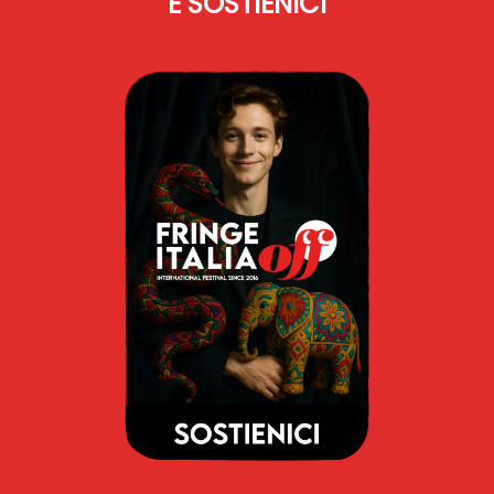
E SOSTIENICI