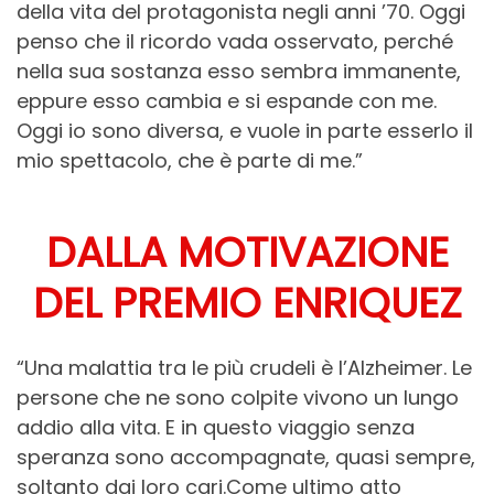
della vita del protagonista negli anni ’70. Oggi
penso che il ricordo vada osservato, perché
nella sua sostanza esso sembra immanente,
eppure esso cambia e si espande con me.
Oggi io sono diversa, e vuole in parte esserlo il
mio spettacolo, che è parte di me.”
DALLA MOTIVAZIONE
DEL PREMIO ENRIQUEZ
“Una malattia tra le più crudeli è l’Alzheimer. Le
persone che ne sono colpite vivono un lungo
addio alla vita. E in questo viaggio senza
speranza sono accompagnate, quasi sempre,
soltanto dai loro cari.Come ultimo atto