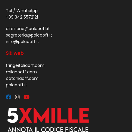
Tel / WhatsApp:
+39 342 5572121
direzione@palcooff.it
segreteria@palcooff.it
info@palcooff.it
Siti web
fringeitaliaoff.com
milanooff.com
cataniaoff.com
palcooff.it