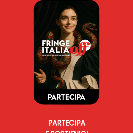
PARTECIPA