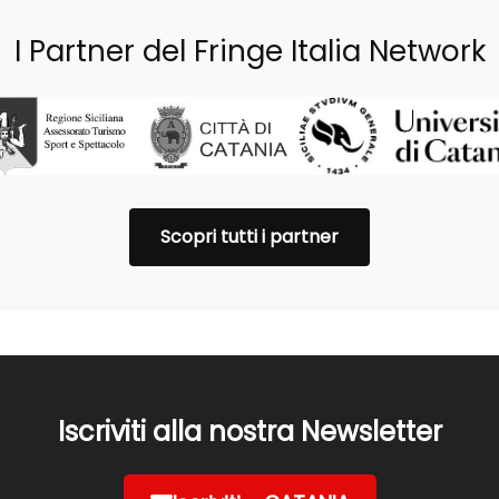
I Partner del Fringe Italia Network
Scopri tutti i partner
Iscriviti alla nostra Newsletter