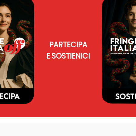
PARTECIPA
E SOSTIENICI