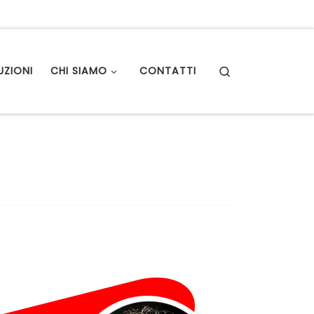
Search
UZIONI
CHI SIAMO
CONTATTI