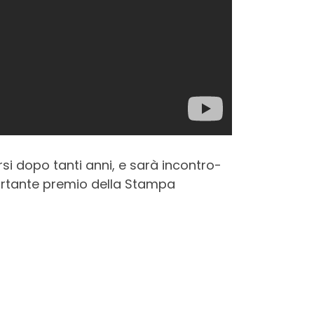
varsi dopo tanti anni, e sarà incontro-
mportante premio della Stampa