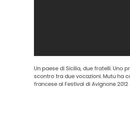
Un paese di Sicilia, due fratelli. Uno p
scontro tra due vocazioni. Mutu ha co
francese al Festival di Avignone 2012