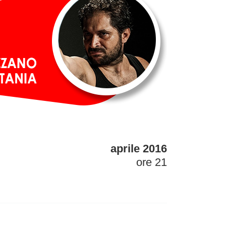
aprile 2016
ore 21