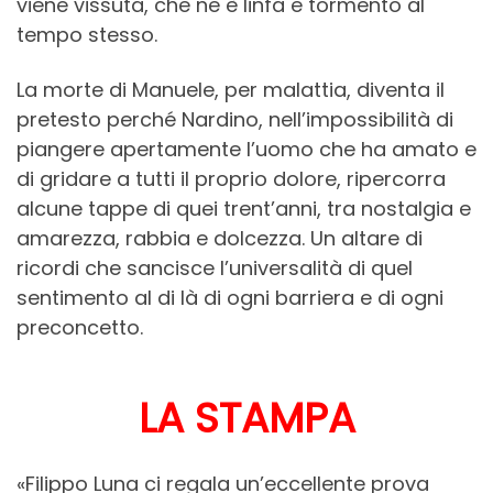
viene vissuta, che ne è linfa e tormento al
tempo stesso.
La morte di Manuele, per malattia, diventa il
pretesto perché Nardino, nell’impossibilità di
piangere apertamente l’uomo che ha amato e
di gridare a tutti il proprio dolore, ripercorra
alcune tappe di quei trent’anni, tra nostalgia e
amarezza, rabbia e dolcezza. Un altare di
ricordi che sancisce l’universalità di quel
sentimento al di là di ogni barriera e di ogni
preconcetto.
LA STAMPA
«Filippo Luna ci regala un’eccellente prova