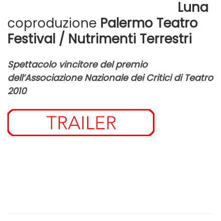
Luna
coproduzione
Palermo Teatro
Festival / Nutrimenti Terrestri
Spettacolo vincitore del premio
dell’Associazione Nazionale dei Critici di Teatro
2010