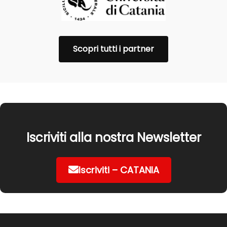
Scopri tutti i partner
Iscriviti alla nostra Newsletter
Iscriviti – CATANIA