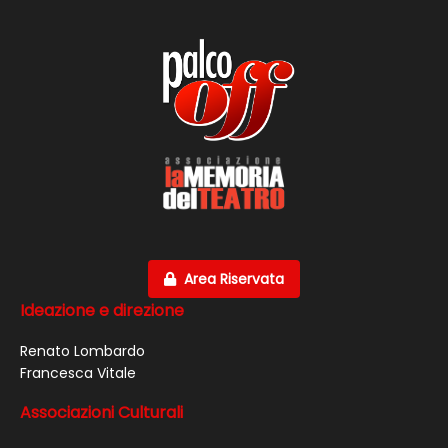
Area Riservata
Ideazione e direzione
Renato Lombardo
Francesca Vitale
Associazioni Culturali