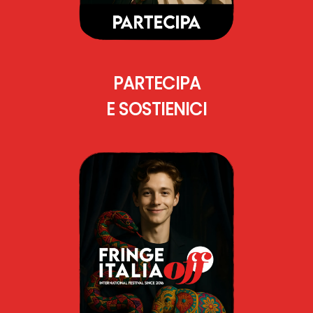
PARTECIPA
E SOSTIENICI