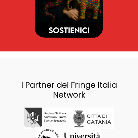
I Partner del Fringe Italia
Network