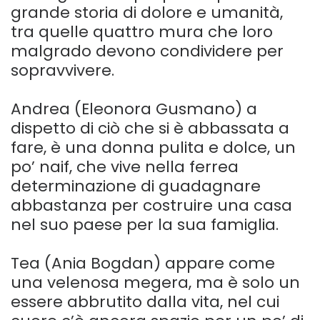
grande storia di dolore e umanità,
tra quelle quattro mura che loro
malgrado devono condividere per
sopravvivere.
Andrea (Eleonora Gusmano) a
dispetto di ciò che si è abbassata a
fare, è una donna pulita e dolce, un
po’ naif, che vive nella ferrea
determinazione di guadagnare
abbastanza per costruire una casa
nel suo paese per la sua famiglia.
Tea (Ania Bogdan) appare come
una velenosa megera, ma è solo un
essere abbrutito dalla vita, nel cui