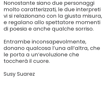
Nonostante siano due personaggi
molto caratterizzati, le due interpreti
vi si relazionano con la giusta misura,
e regalano allo spettatore momenti
di poesia e anche qualche sorriso.
Entrambe inconsapevolmente,
donano qualcosa l’una all’altra, che
le porta a un’evoluzione che
toccherà il cuore.
Susy Suarez