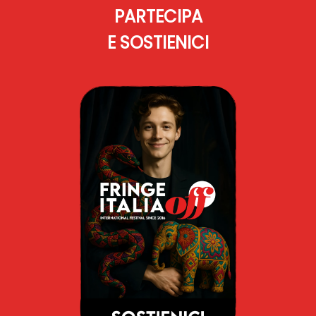
PARTECIPA
E SOSTIENICI