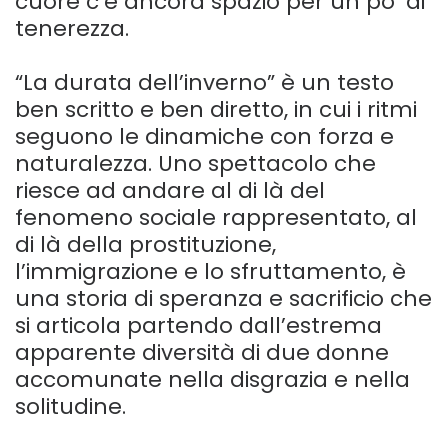
cuore c’è ancora spazio per un po’ di
tenerezza.
“La durata dell’inverno” è un testo
ben scritto e ben diretto, in cui i ritmi
seguono le dinamiche con forza e
naturalezza. Uno spettacolo che
riesce ad andare al di là del
fenomeno sociale rappresentato, al
di là della prostituzione,
l’immigrazione e lo sfruttamento, è
una storia di speranza e sacrificio che
si articola partendo dall’estrema
apparente diversità di due donne
accomunate nella disgrazia e nella
solitudine.