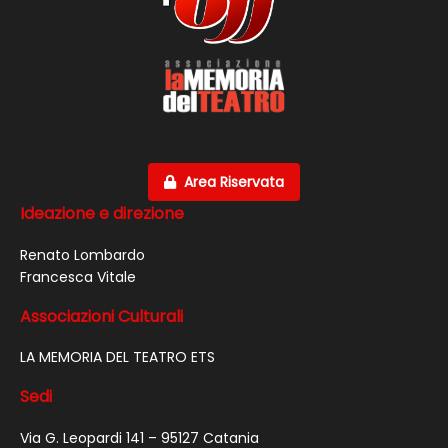
Area Riservata
Ideazione e direzione
Renato Lombardo
Francesca Vitale
Associazioni Culturali
LA MEMORIA DEL TEATRO ETS
Sedi
Via G. Leopardi 141 – 95127 Catania