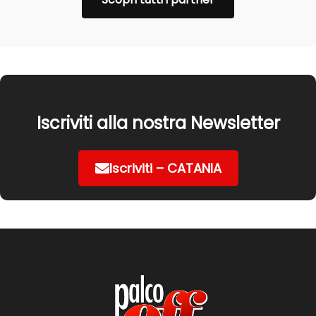
Iscriviti alla nostra Newsletter
Iscriviti – CATANIA