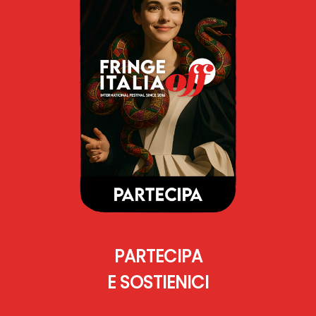
PARTECIPA
E SOSTIENICI