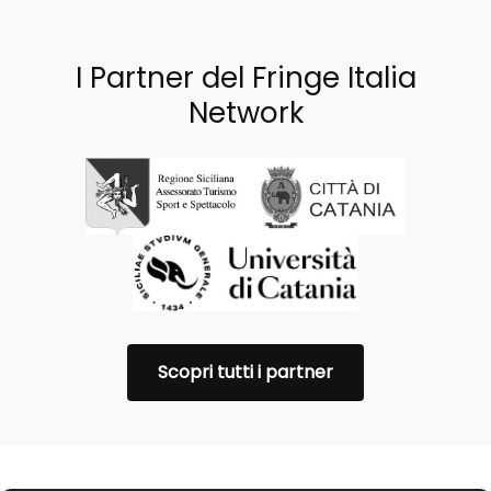
I Partner del Fringe Italia
Network
Scopri tutti i partner