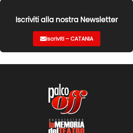
Iscriviti alla nostra Newsletter
Iscriviti – CATANIA