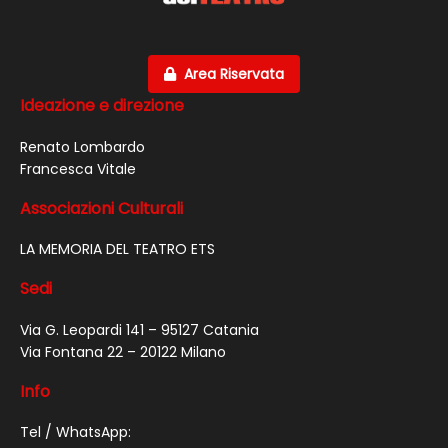
Area Riservata
Ideazione e direzione
Renato Lombardo
Francesca Vitale
Associazioni Culturali
LA MEMORIA DEL TEATRO ETS
Sedi
Via G. Leopardi 141 – 95127 Catania
Via Fontana 22 – 20122 Milano
Info
Tel / WhatsApp: