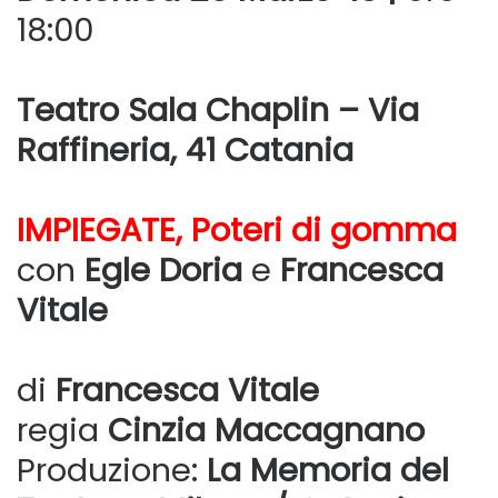
18:00
Teatro Sala Chaplin – Via
Raffineria, 41 Catania
IMPIEGATE, Poteri di gomma
con
Egle Doria
e
Francesca
Vitale
di
Francesca Vitale
regia
Cinzia Maccagnano
Produzione:
La Memoria del