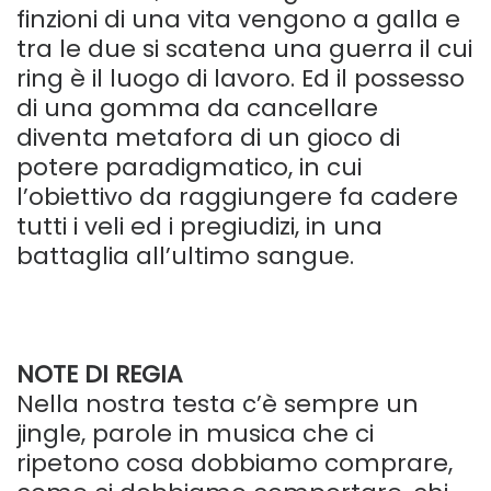
finzioni di una vita vengono a galla e
tra le due si scatena una guerra il cui
ring è il luogo di lavoro. Ed il possesso
di una gomma da cancellare
diventa metafora di un gioco di
potere paradigmatico, in cui
l’obiettivo da raggiungere fa cadere
tutti i veli ed i pregiudizi, in una
battaglia all’ultimo sangue.
–
NOTE DI REGIA
Nella nostra testa c’è sempre un
jingle, parole in musica che ci
ripetono cosa dobbiamo comprare,