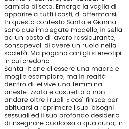
camicia di seta. Emerge la voglia di
apparire a tutti i costi, di affermarsi.
In questo contesto Santa e Gianna
sono due impiegate modello, in sella
ad un posto di lavoro rassicurante,
consapevoli di avere un ruolo nella
società. Ma pagano cari gli stereotipi
in cui credono.
Santa ritiene di essere una madre e
moglie esemplare, ma in realtà
dentro di lei vive una femmina
anestetizzata e costretta a non
andare oltre i ruoli. E così finisce per
abituarsi a reprimere i suoi bisogni
sessuali ed il suo profondo desiderio
di insegnare qualcosa a qualcuno; in