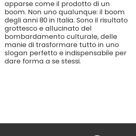
apparse come il prodotto di un
boom. Non uno qualunque: il boom
degli anni 80 in Italia. Sono il risultato
grottesco e allucinato del
bombardamento culturale, delle
manie di trasformare tutto in uno
slogan perfetto e indispensabile per
dare forma a se stessi.