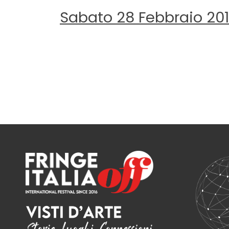
Sabato 28 Febbraio 20