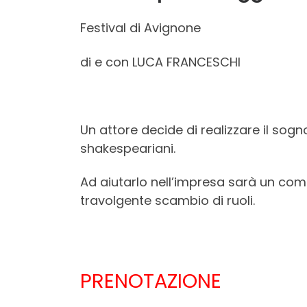
Festival di Avignone
di e con LUCA FRANCESCHI
Un attore decide di realizzare il sogn
shakespeariani.
Ad aiutarlo nell’impresa sarà un comp
travolgente scambio di ruoli.
PRENOTAZIONE