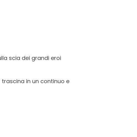
lla scia dei grandi eroi
 trascina in un continuo e