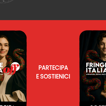
PARTECIPA
E SOSTIENICI