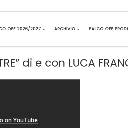
LCO OFF 2026/2027
ARCHIVIO
PALCO OFF PROD
ÊTRE” di e con LUCA FRA