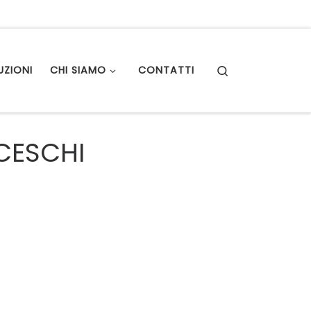
Search
UZIONI
CHI SIAMO
CONTATTI
NCESCHI