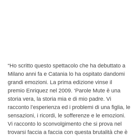
“Ho scritto questo spettacolo che ha debuttato a
Milano anni fa e Catania lo ha ospitato dandomi
grandi emozioni. La prima edizione vinse il
premio Enriquez nel 2009. ‘Parole Mute è una
storia vera, la storia mia e di mio padre. Vi
racconto l’esperienza ed i problemi di una figlia, le
sensazioni, i ricordi, le sofferenze e le emozioni.
Vi racconto lo sconvolgimento che si prova nel
trovarsi faccia a faccia con questa brutalità che è