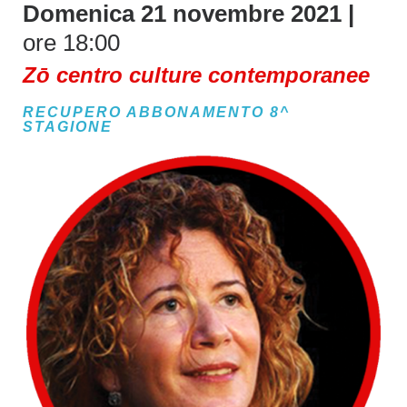
Domenica 21 novembre 2021 |
ore 18:00
Zō centro culture contemporanee
RECUPERO ABBONAMENTO 8^
STAGIONE