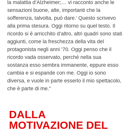
la malattia d’Alzheimer;… vi racconto anche le
sensazioni buone, alte, importanti che la
sofferenza, talvolta, può dare.’ Questo scrivevo
alla prima stesura. Oggi ritorno su quel testo. Il
ricordo si è arricchito d’altro, altri quadri sono stati
aggiunti, come la freschezza della vita del
protagonista negli anni ’70. Oggi penso che il
ricordo vada osservato, perché nella sua
sostanza esso sembra immanente, eppure esso
cambia e si espande con me. Oggi io sono
diversa, e vuole in parte esserlo il mio spettacolo,
che è parte di me.”
DALLA
MOTIVAZIONE DEL