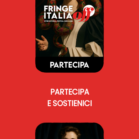
PARTECIPA
E SOSTIENICI