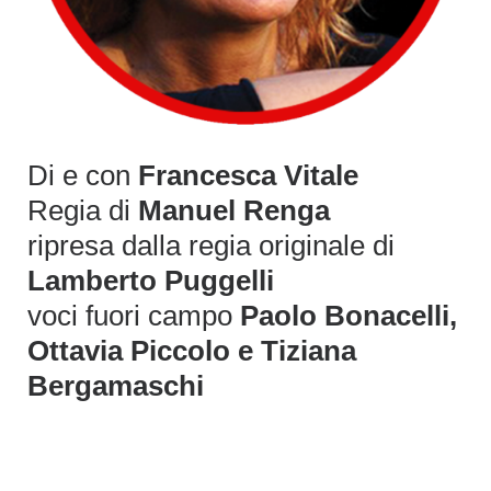
Di e con
Francesca Vitale
Regia di
Manuel Renga
ripresa dalla regia originale di
Lamberto Puggelli
voci fuori campo
Paolo Bonacelli,
Ottavia Piccolo e Tiziana
Bergamaschi