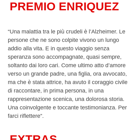
PREMIO ENRIQUEZ
“Una malattia tra le più crudeli è l’Alzheimer. Le
persone che ne sono colpite vivono un lungo
addio alla vita. E in questo viaggio senza
speranza sono accompagnate, quasi sempre,
soltanto dai loro cari. Come ultimo atto d’amore
verso un grande padre, una figlia, ora avvocato,
ma che è stata attrice, ha avuto il coraggio civile
di raccontare, in prima persona, in una
rappresentazione scenica, una dolorosa storia.
Una coinvolgente e toccante testimonianza. Per
farci riflettere”.
EXTRAS