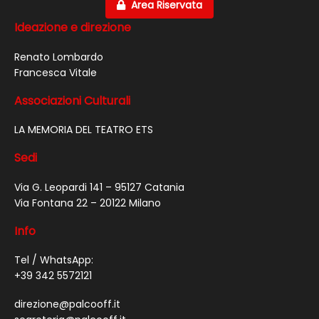
Area Riservata
Ideazione e direzione
Renato Lombardo
Francesca Vitale
Associazioni Culturali
LA MEMORIA DEL TEATRO ETS
Sedi
Via G. Leopardi 141 – 95127 Catania
Via Fontana 22 – 20122 Milano
Info
Tel / WhatsApp:
+39 342 5572121
direzione@palcooff.it