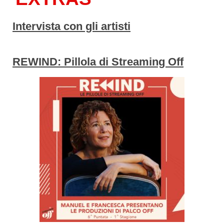
Intervista con gli artisti
REWIND: Pillola di Streaming Off