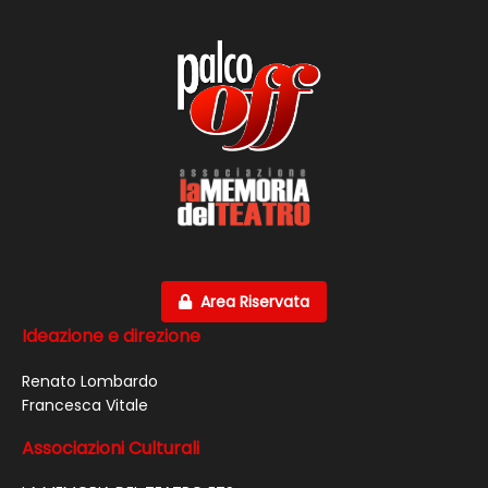
Area Riservata
Ideazione e direzione
Renato Lombardo
Francesca Vitale
Associazioni Culturali