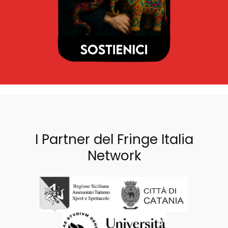
I Partner del Fringe Italia
Network