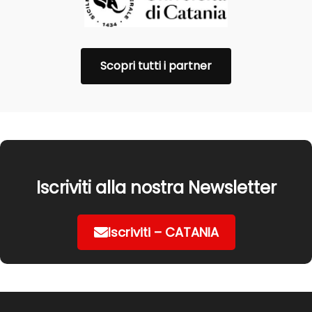
Scopri tutti i partner
Iscriviti alla nostra Newsletter
Iscriviti – CATANIA