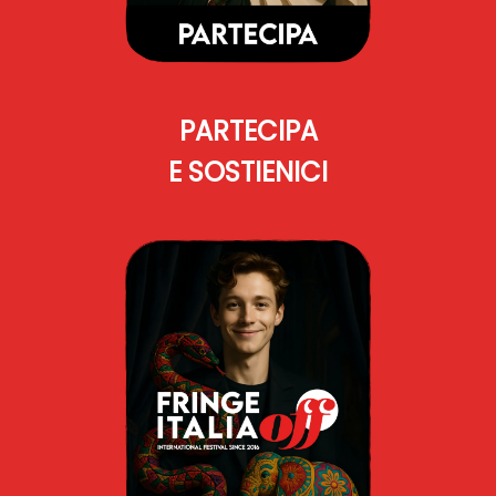
PARTECIPA
E SOSTIENICI