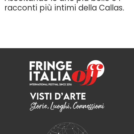
racconti più intimi della Callas.