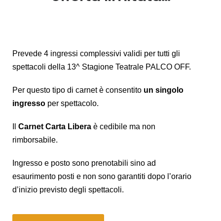
Prevede 4 ingressi complessivi validi per tutti gli
spettacoli della 13^ Stagione Teatrale PALCO OFF.
Per questo tipo di carnet è consentito
un singolo
ingresso
per spettacolo.
Il
Carnet Carta Libera
è cedibile ma non
rimborsabile.
Ingresso e posto sono prenotabili sino ad
esaurimento posti e non sono garantiti dopo l’orario
d’inizio previsto degli spettacoli.