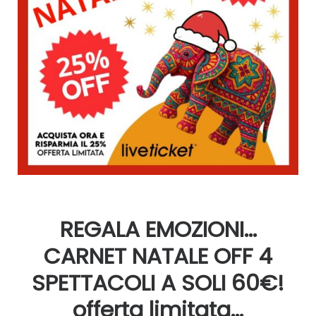
REGALA EMOZIONI…
CARNET NATALE OFF 4
SPETTACOLI A SOLI 60€!
offerta limitata…