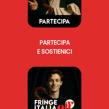
PARTECIPA
E SOSTIENICI