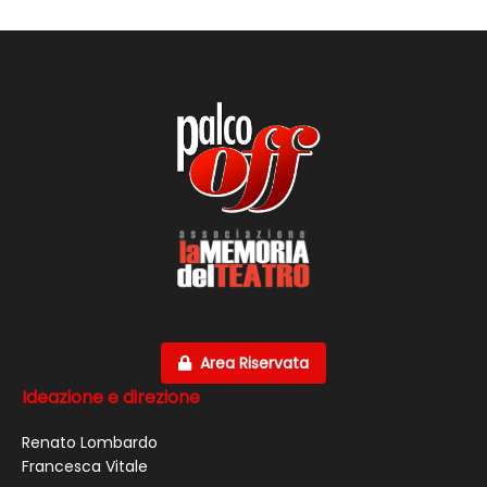
Area Riservata
Ideazione e direzione
Renato Lombardo
Francesca Vitale