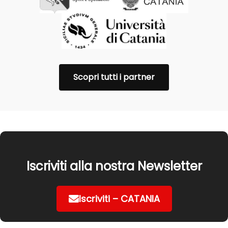
Scopri tutti i partner
Iscriviti alla nostra Newsletter
Iscriviti – CATANIA