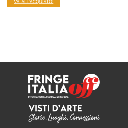
VAI ALL'ACQUISTO!