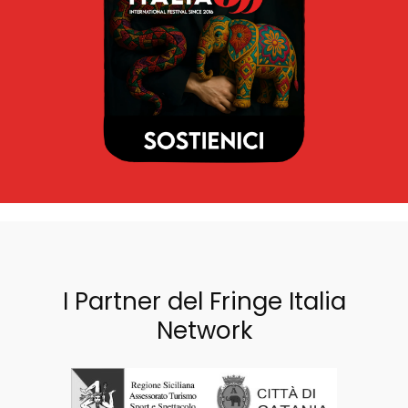
I Partner del Fringe Italia
Network