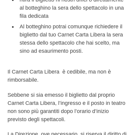
al botteghino la sera dello spettacolo in una
fila dedicata
Al botteghino potrai comunque richiedere il
biglietto dal tuo Carnet Carta Libera la sera
stessa dello spettacolo che hai scelto, ma
sino ad esaurimento posti.
Il Carnet Carta Libera è cedibile, ma
non è
rimborsabile.
Sebbene si sia emesso il biglietto dal proprio
Carnet Carta Libera, l’ingresso e il posto in teatro
non sono più garantiti dopo l’orario d’inizio
previsto degli spettacoli.
La Direzione, ove necessario, si riserva il diritto di