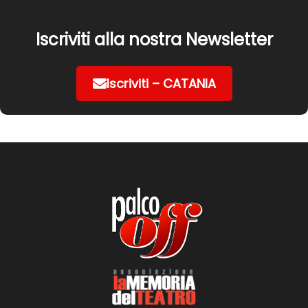
Iscriviti alla nostra Newsletter
Iscriviti – CATANIA