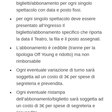
biglietti/abbonamento per ogni singolo
spettacolo con data e posto fissi.
per ogni singolo spettacolo deve essere
presentato all’ingresso Il
biglietto/abbonamento specifico che riporta
la data il Teatro, la fila e il posto assegnati.
L’abbonamento è cedibile (tranne per la
tipologia Off Young e ridotto) ma non
rimborsabile
Ogni eventuale variazione di turno sarà
soggetta ad un costo di 3€ per spese di
segreteria e prevendita.
Ogni eventuale ristampa
dell’abbonamento/biglietto sarà soggetta ad
un costo di 3€ per spese di segreteria e