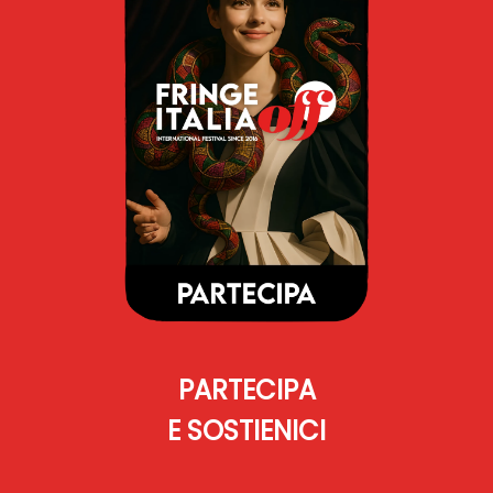
PARTECIPA
E SOSTIENICI