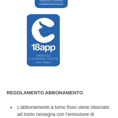
REGOLAMENTO ABBONAMENTO
L’abbonamento a turno fisso viene rilasciato
ad inizio rassegna con l’emissione di