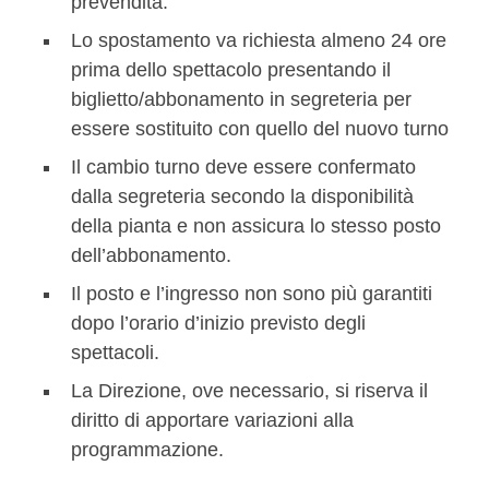
prevendita.
Lo spostamento va richiesta almeno 24 ore
prima dello spettacolo presentando il
biglietto/abbonamento in segreteria per
essere sostituito con quello del nuovo turno
Il cambio turno deve essere confermato
dalla segreteria secondo la disponibilità
della pianta e non assicura lo stesso posto
dell’abbonamento.
Il posto e l’ingresso non sono più garantiti
dopo l’orario d’inizio previsto degli
spettacoli.
La Direzione, ove necessario, si riserva il
diritto di apportare variazioni alla
programmazione.