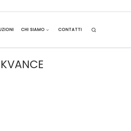
Search
UZIONI
CHI SIAMO
CONTATTI
ICKVANCE