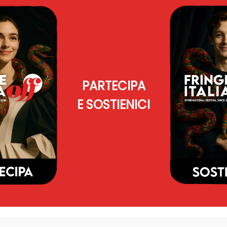
PARTECIPA
E SOSTIENICI