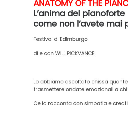
ANATOMY OF THE PIAN
L’anima del pianoforte
come non l’avete mai 
Festival di Edimburgo
di e con WILL PICKVANCE
Lo abbiamo ascoltato chissà quante 
trasmettere ondate emozionali a chi 
Ce lo racconta con simpatia e creativ