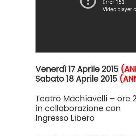
Venerdì 17 Aprile 2015
(AN
Sabato 18 Aprile 2015
(AN
Teatro Machiavelli – ore 2
in collaborazione con
Ingresso Libero