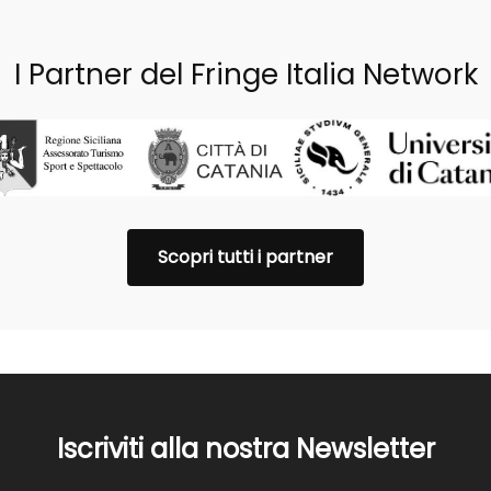
I Partner del Fringe Italia Network
Scopri tutti i partner
Iscriviti alla nostra Newsletter