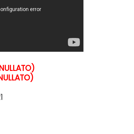
NULLATO)
NULLATO)
1