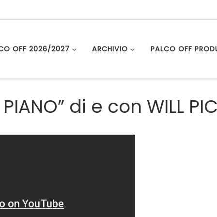
LCO OFF 2026/2027
ARCHIVIO
PALCO OFF PROD
PIANO” di e con WILL P