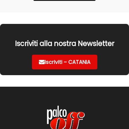
Iscriviti alla nostra Newsletter
Iscriviti – CATANIA