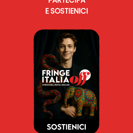
PARTECIPA
E SOSTIENICI