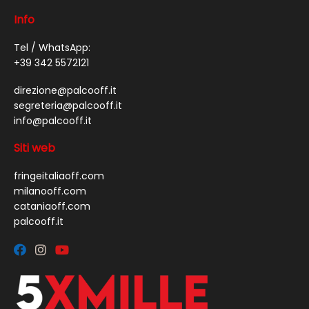
Info
Tel / WhatsApp:
+39 342 5572121
direzione@palcooff.it
segreteria@palcooff.it
info@palcooff.it
Siti web
fringeitaliaoff.com
milanooff.com
cataniaoff.com
palcooff.it