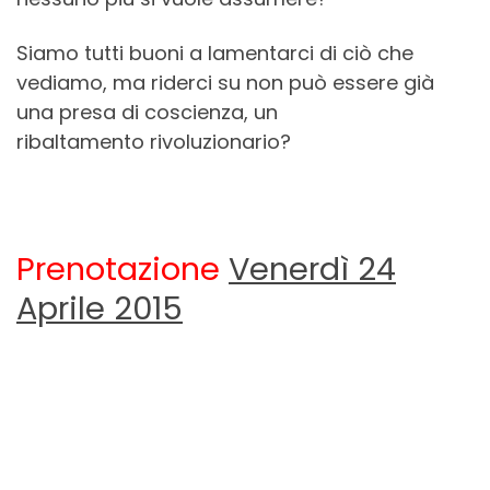
Siamo tutti buoni a lamentarci di ciò che
vediamo, ma riderci su non può essere già
una presa di coscienza, un
ribaltamento rivoluzionario?
Prenotazione
Venerdì 24
Aprile 2015