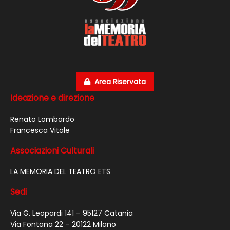
Area Riservata
Ideazione e direzione
Renato Lombardo
Francesca Vitale
Associazioni Culturali
LA MEMORIA DEL TEATRO ETS
Sedi
Via G. Leopardi 141 – 95127 Catania
Via Fontana 22 – 20122 Milano