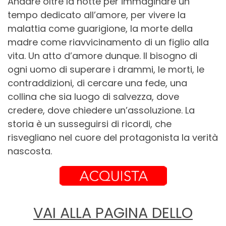
Andare oltre la notte per immaginare un
tempo dedicato all’amore, per vivere la
malattia come guarigione, la morte della
madre come riavvicinamento di un figlio alla
vita. Un atto d’amore dunque. Il bisogno di
ogni uomo di superare i drammi, le morti, le
contraddizioni, di cercare una fede, una
collina che sia luogo di salvezza, dove
credere, dove chiedere un’assoluzione. La
storia è un susseguirsi di ricordi, che
risvegliano nel cuore del protagonista la verità
nascosta.
VAI ALLA PAGINA DELLO