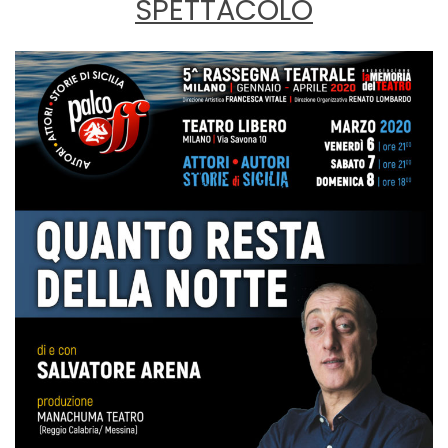
SPETTACOLO