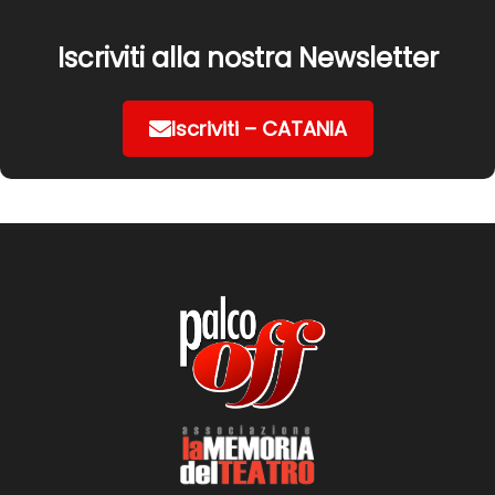
Iscriviti alla nostra Newsletter
Iscriviti – CATANIA