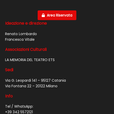
Area Riservata
Ideazione e direzione
Renato Lombardo
Francesca Vitale
Associazioni Culturali
LA MEMORIA DEL TEATRO ETS
Sedi
Via G. Leopardi 141 – 95127 Catania
Via Fontana 22 – 20122 Milano
Info
Tel / WhatsApp:
+39 342 5572121