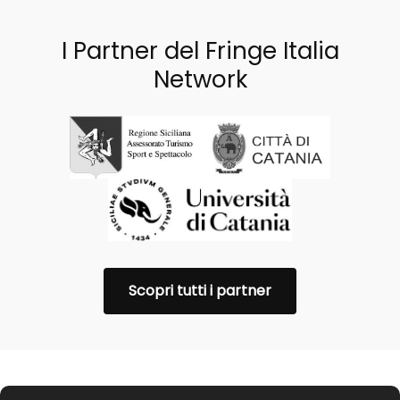
I Partner del Fringe Italia
Network
Scopri tutti i partner