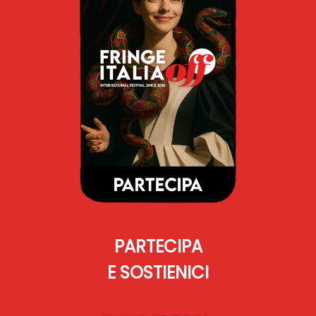
PARTECIPA
E SOSTIENICI